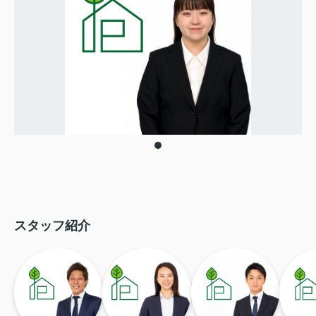
スタッフ紹介