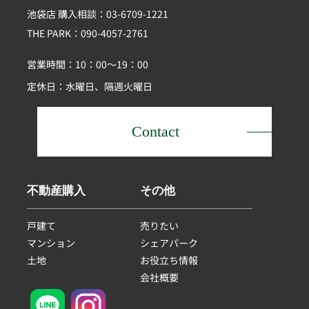
池袋店 購入相談：03-6709-1221
THE PARK：090-4057-2761
営業時間：10：00～19：00
定休日：水曜日、隔週火曜日
Contact
不動産購入
その他
戸建て
売りたい
マンション
シェアパーク
土地
お役立ち情報
会社概要