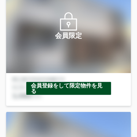
会員限定
会員登録をして限定物件を見
る