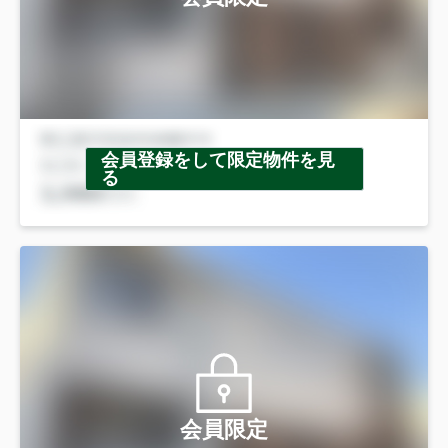
会員登録をして限定物件を見
る
会員限定