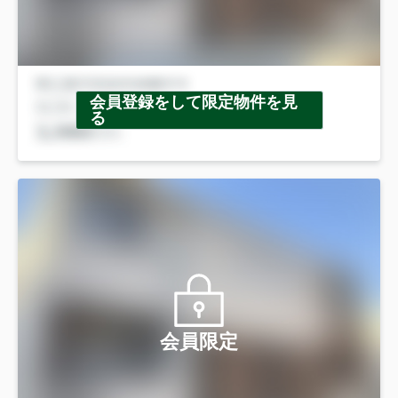
会員登録をして限定物件を見
る
会員限定