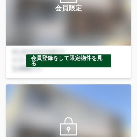
会員限定
会員登録をして限定物件を見
る