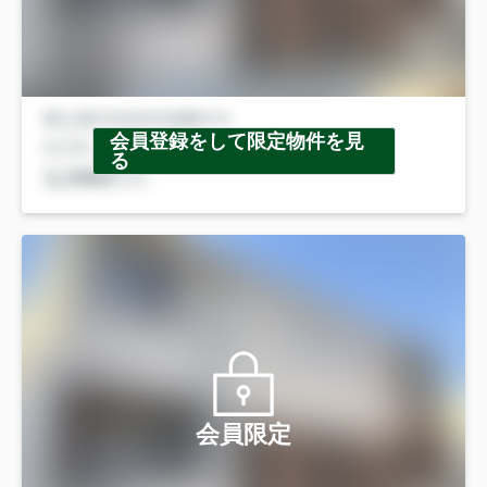
会員登録をして限定物件を見
る
会員限定