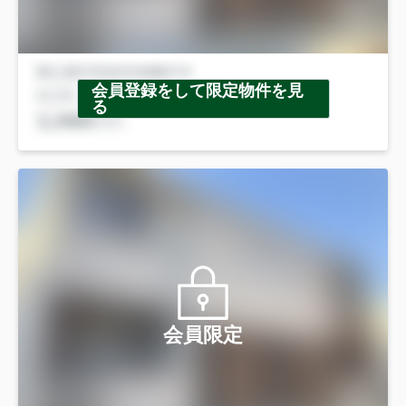
会員登録をして限定物件を見
る
会員限定