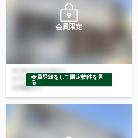
会員限定
会員登録をして限定物件を見
る