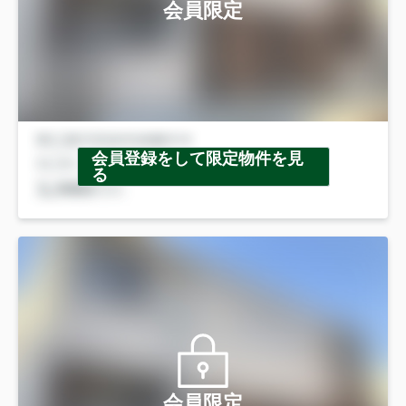
会員限定
会員登録をして限定物件を見
る
会員限定