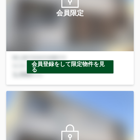
会員限定
会員登録をして限定物件を見
る