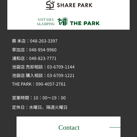
蕨 本店：048-263-3397
草加店：048-954-9960
浦和店：048-823-7771
池袋店 売却相談：03-6709-1144
池袋店 購入相談：03-6709-1221
THE PARK：090-4057-2761
営業時間：10：00～19：00
定休日：水曜日、隔週火曜日
Contact