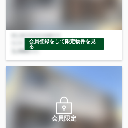
会員登録をして限定物件を見
る
会員限定