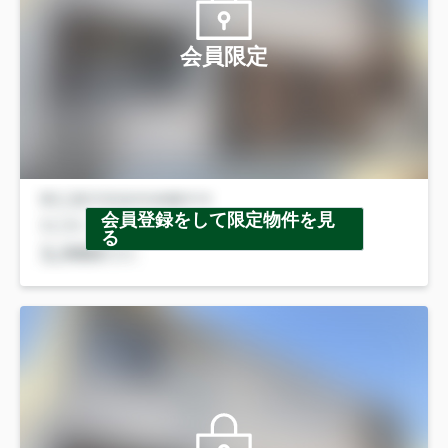
会員限定
会員登録をして限定物件を見
る