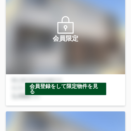
会員限定
会員登録をして限定物件を見
る