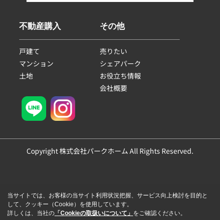
不動産購入
その他
戸建て
売りたい
マンション
シェアパーク
土地
お役立ち情報
会社概要
Copyright 株式会社パークホーム All Rights Reserved.
当サイトでは、お客様の当サイト利用状況把握、サービス向上検討を目的と
して、クッキー（Cookie）を使用しています。
詳しくは、当社の
「Cookieの取扱いについて」
をご確認ください。