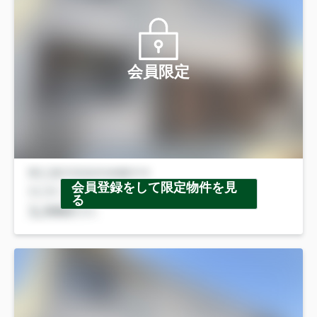
会員限定
会員登録をして限定物件を見
る