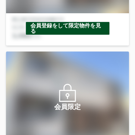
会員登録をして限定物件を見
る
会員限定