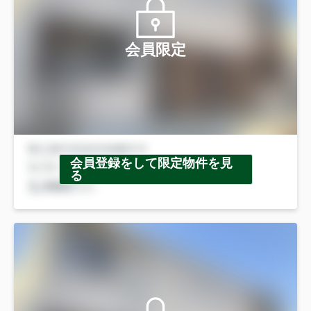
会員限定
会員登録をして限定物件を見
る