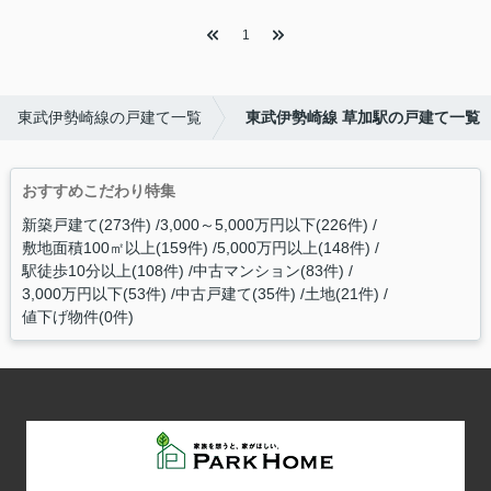
1
東武伊勢崎線の戸建て一覧
東武伊勢崎線 草加駅の戸建て一覧
おすすめこだわり特集
新築戸建て(273件)
3,000～5,000万円以下(226件)
敷地面積100㎡以上(159件)
5,000万円以上(148件)
駅徒歩10分以上(108件)
中古マンション(83件)
3,000万円以下(53件)
中古戸建て(35件)
土地(21件)
値下げ物件(0件)