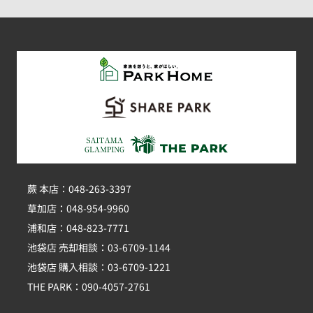
蕨 本店：048-263-3397
草加店：048-954-9960
浦和店：048-823-7771
池袋店 売却相談：03-6709-1144
池袋店 購入相談：03-6709-1221
THE PARK：090-4057-2761