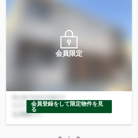
会員限定
会員登録をして限定物件を見
る