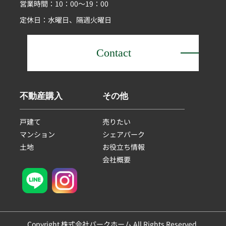
営業時間：10：00～19：00
定休日：水曜日、隔週火曜日
Contact
不動産購入
その他
戸建て
売りたい
マンション
シェアパーク
土地
お役立ち情報
会社概要
Copyright 株式会社パークホーム All Rights Reserved.