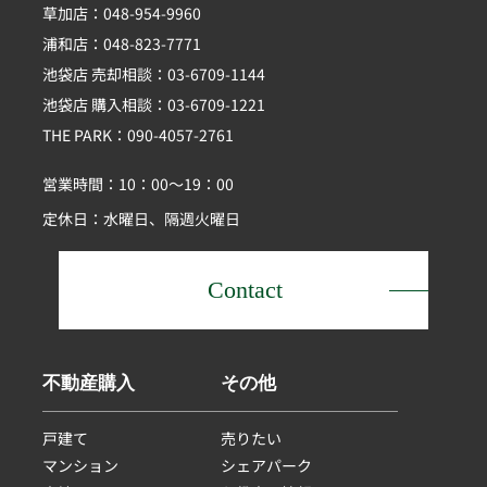
草加店：048-954-9960
浦和店：048-823-7771
池袋店 売却相談：03-6709-1144
池袋店 購入相談：03-6709-1221
THE PARK：090-4057-2761
営業時間：10：00～19：00
定休日：水曜日、隔週火曜日
Contact
不動産購入
その他
戸建て
売りたい
マンション
シェアパーク