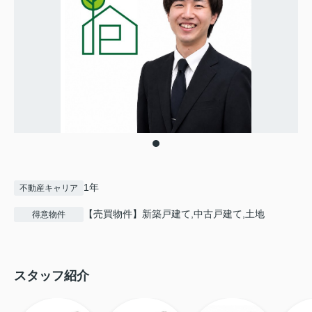
1年
不動産キャリア
【売買物件】新築戸建て,中古戸建て,土地
得意物件
スタッフ紹介