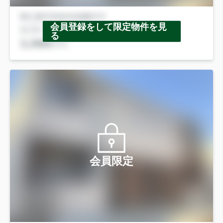
会員登録をして限定物件を見
る
会員限定