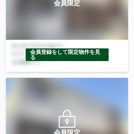
会員限定
会員登録をして限定物件を見
る
会員限定