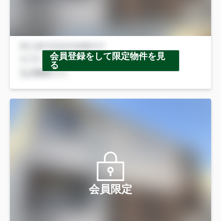
会員登録をして限定物件を見
る
会員限定