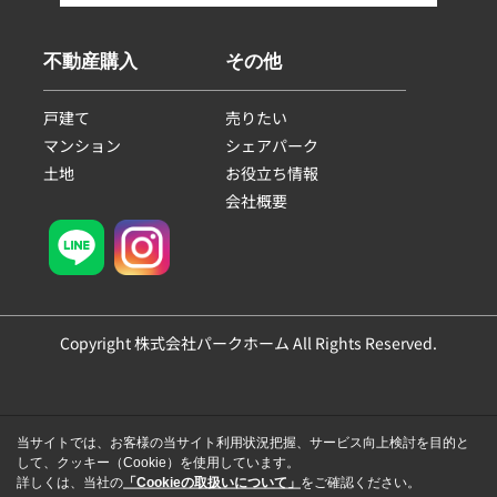
不動産購入
その他
戸建て
売りたい
マンション
シェアパーク
土地
お役立ち情報
会社概要
Copyright 株式会社パークホーム All Rights Reserved.
当サイトでは、お客様の当サイト利用状況把握、サービス向上検討を目的と
して、クッキー（Cookie）を使用しています。
詳しくは、当社の
「Cookieの取扱いについて」
をご確認ください。