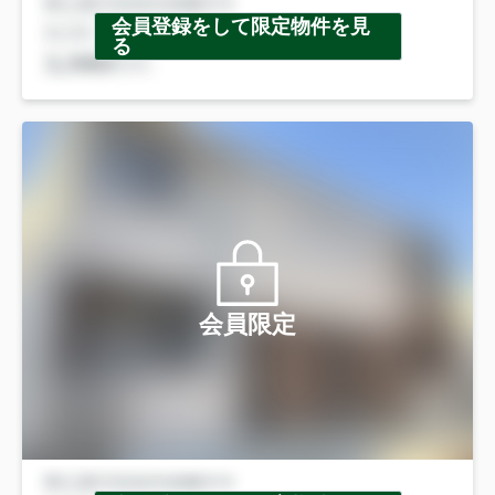
会員登録をして限定物件を見
る
会員限定