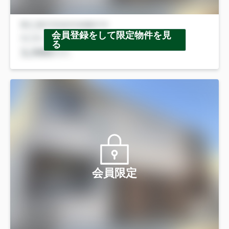
会員登録をして限定物件を見
る
会員限定