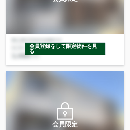
会員登録をして限定物件を見
る
会員限定