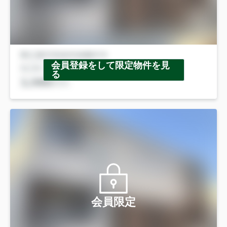
会員登録をして限定物件を見
る
会員限定