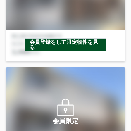
会員登録をして限定物件を見
る
会員限定