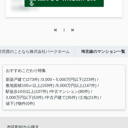
る
1
産売買のことなら株式会社パークホーム
埼京線のマンション一覧
おすすめこだわり特集
新築戸建て(273件)
3,000～5,000万円以下(223件)
敷地面積100㎡以上(159件)
5,000万円以上(147件)
駅徒歩10分以上(107件)
中古マンション(80件)
3,000万円以下(53件)
中古戸建て(35件)
土地(21件)
値下げ物件(0件)
市区町村から探す