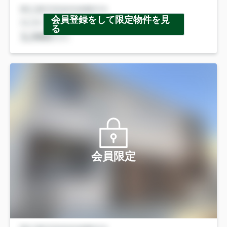
会員登録をして限定物件を見
る
会員限定