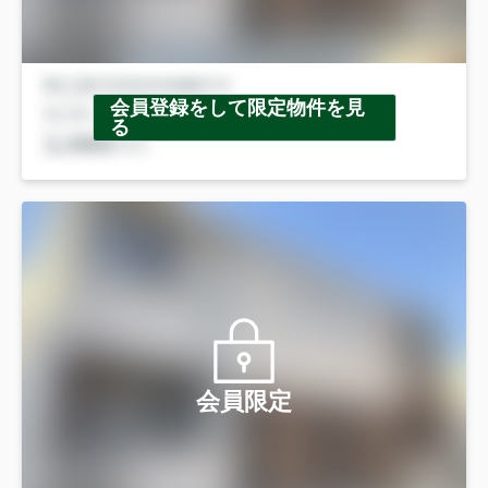
会員登録をして限定物件を見
る
会員限定