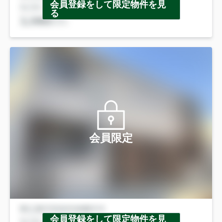
会員登録をして限定物件を見
る
会員限定
会員登録をして限定物件を見