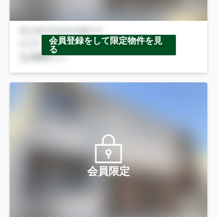
会員登録をして限定物件を見
る
会員限定