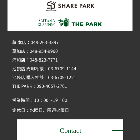
蕨 本店：048-263-3397
草加店：048-954-9960
浦和店：048-823-7771
池袋店 売却相談：03-6709-1144
池袋店 購入相談：03-6709-1221
THE PARK：090-4057-2761
営業時間：10：00～19：00
定休日：水曜日、隔週火曜日
Contact