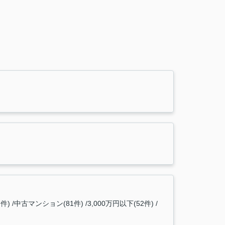
件)
中古マンション(81件)
3,000万円以下(52件)