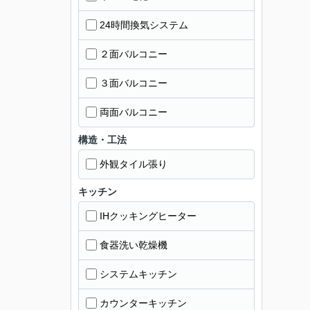
24時間換気システム
２面バルコニー
３面バルコニー
両面バルコニー
構造・工法
外観タイル張り
キッチン
IHクッキングヒーター
食器洗い乾燥機
システムキッチン
カウンターキッチン