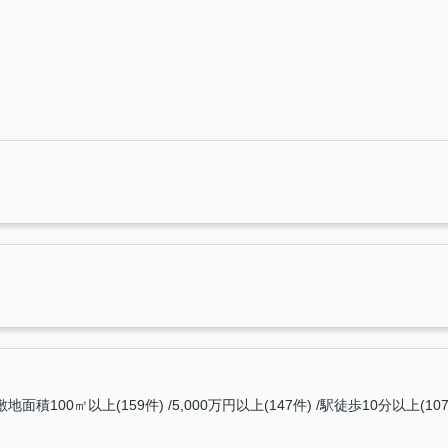
敷地面積100㎡以上(159件)
5,000万円以上(147件)
駅徒歩10分以上(107