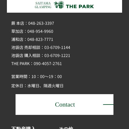
蕨 本店：048-263-3397
草加店：048-954-9960
浦和店：048-823-7771
池袋店 売却相談：03-6709-1144
池袋店 購入相談：03-6709-1221
THE PARK：090-4057-2761
営業時間：10：00～19：00
定休日：水曜日、隔週火曜日
Contact