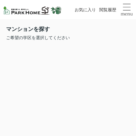
お気に入り
閲覧履歴
マンションを探す
ご希望の学区を選択してください