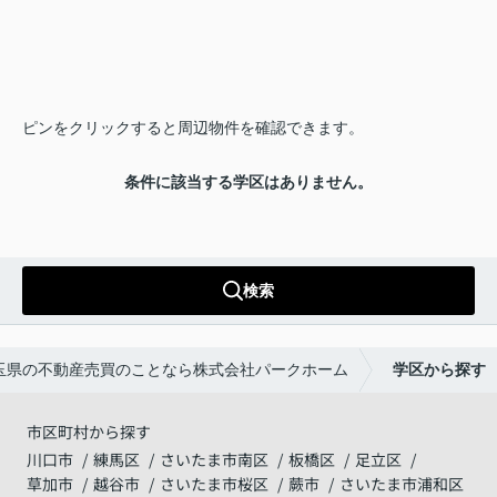
ピンをクリックすると周辺物件を確認できます。
条件に該当する学区はありません。
検索
玉県の不動産売買のことなら株式会社パークホーム
学区から探す
市区町村から探す
川口市
練馬区
さいたま市南区
板橋区
足立区
草加市
越谷市
さいたま市桜区
蕨市
さいたま市浦和区