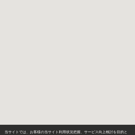
当サイトでは、お客様の当サイト利用状況把握、サービス向上検討を目的と