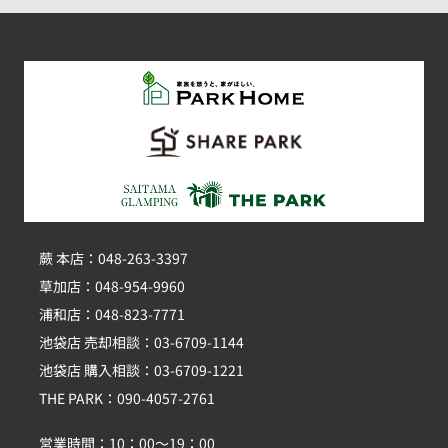
蕨 本店：048-263-3397
草加店：048-954-9960
浦和店：048-823-7771
池袋店 売却相談：03-6709-1144
池袋店 購入相談：03-6709-1221
THE PARK：090-4057-2761
営業時間：10：00～19：00