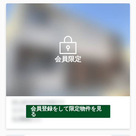
会員限定
会員登録をして限定物件を見
る