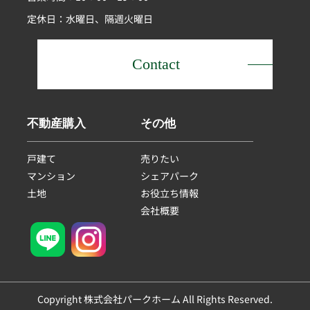
定休日：水曜日、隔週火曜日
Contact
不動産購入
その他
戸建て
売りたい
マンション
シェアパーク
土地
お役立ち情報
会社概要
Copyright 株式会社パークホーム All Rights Reserved.