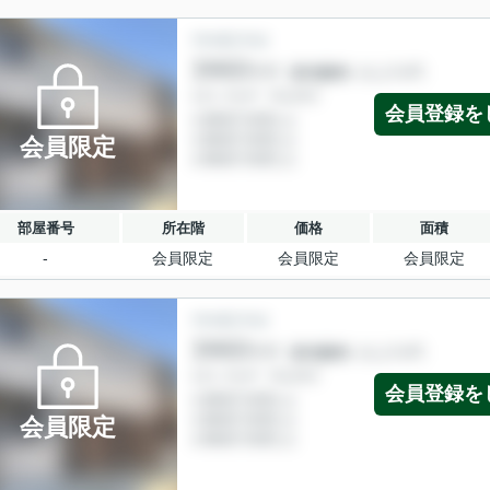
会員登録を
会員限定
部屋番号
所在階
価格
面積
-
会員限定
会員限定
会員限定
会員登録を
会員限定