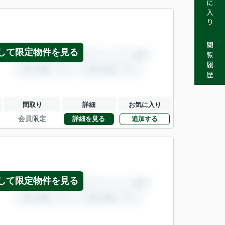
お気に入り
閲覧履歴
して限定物件を見る
間取り
詳細
お気に入り
会員限定
詳細を見る
追加する
して限定物件を見る