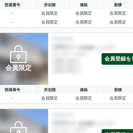
部屋番号
所在階
価格
面積
-
会員限定
会員限定
会員限定
-
会員限定
会員限定
会員限定
会員登録を
会員限定
部屋番号
所在階
価格
面積
-
会員限定
会員限定
会員限定