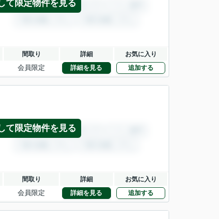
して限定物件を見る
間取り
詳細
お気に入り
会員限定
詳細を見る
追加する
して限定物件を見る
間取り
詳細
お気に入り
会員限定
詳細を見る
追加する