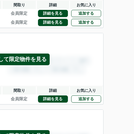
間取り
詳細
お気に入り
会員限定
詳細を見る
追加する
会員限定
詳細を見る
追加する
して限定物件を見る
間取り
詳細
お気に入り
会員限定
詳細を見る
追加する