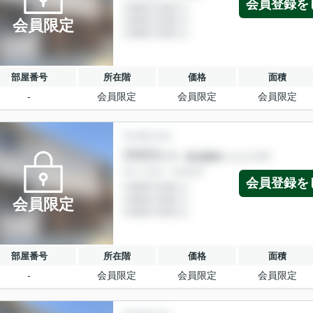
会員登録を
会員限定
部屋番号
所在階
価格
面積
-
会員限定
会員限定
会員限定
会員登録を
会員限定
部屋番号
所在階
価格
面積
-
会員限定
会員限定
会員限定