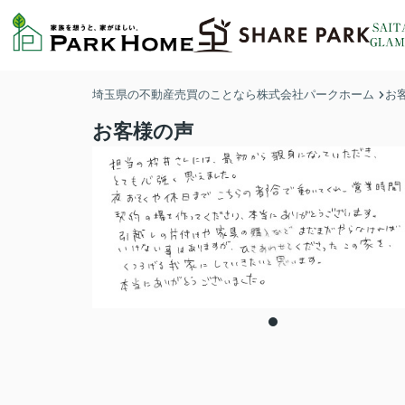
埼玉県の不動産売買のことなら株式会社パークホーム
お
お客様の声