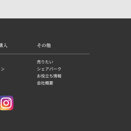
購入
その他
売りたい
ョン
シェアパーク
お役立ち情報
会社概要