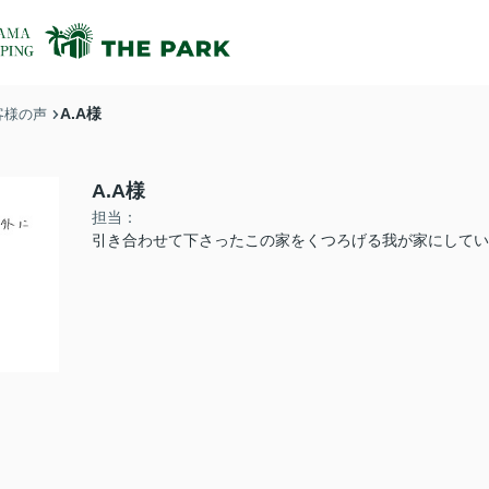
A.A様
客様の声
A.A様
担当：
引き合わせて下さったこの家をくつろげる我が家にしてい