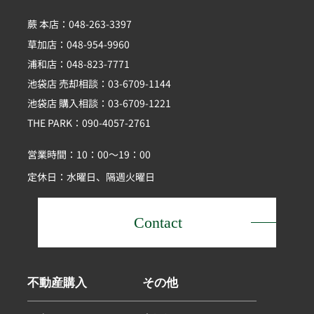
蕨 本店：048-263-3397
草加店：048-954-9960
浦和店：048-823-7771
池袋店 売却相談：03-6709-1144
池袋店 購入相談：03-6709-1221
THE PARK：090-4057-2761
営業時間：10：00～19：00
定休日：水曜日、隔週火曜日
Contact
不動産購入
その他