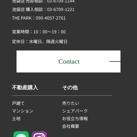
池袋店 売却相談：03-6709-1144
池袋店 購入相談：03-6709-1221
THE PARK：090-4057-2761
営業時間：10：00～19：00
定休日：水曜日、隔週火曜日
Contact
不動産購入
その他
戸建て
売りたい
マンション
シェアパーク
土地
お役立ち情報
会社概要