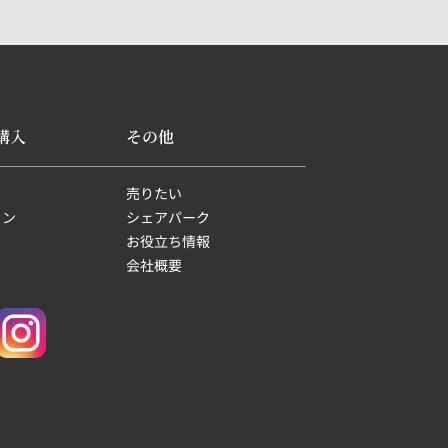
購入
その他
売りたい
ョン
シェアパーク
お役立ち情報
会社概要