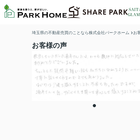
埼玉県の不動産売買のことなら株式会社パークホーム
お
お客様の声