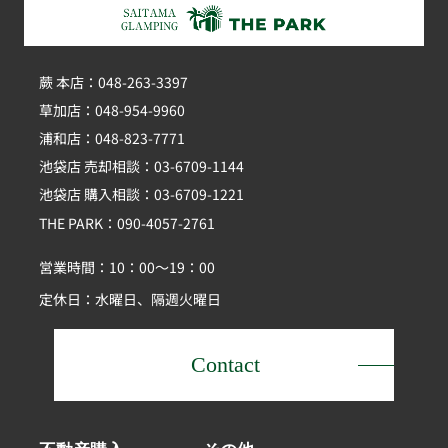
蕨 本店：048-263-3397
草加店：048-954-9960
浦和店：048-823-7771
池袋店 売却相談：03-6709-1144
池袋店 購入相談：03-6709-1221
THE PARK：090-4057-2761
営業時間：10：00～19：00
定休日：水曜日、隔週火曜日
Contact