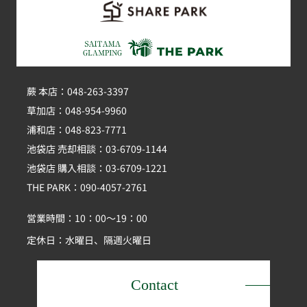
蕨 本店：048-263-3397
草加店：048-954-9960
浦和店：048-823-7771
池袋店 売却相談：03-6709-1144
池袋店 購入相談：03-6709-1221
THE PARK：090-4057-2761
営業時間：10：00～19：00
定休日：水曜日、隔週火曜日
Contact