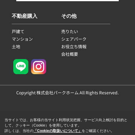
不動産購入
その他
戸建て
売りたい
マンション
シェアパーク
土地
お役立ち情報
会社概要
Copyright 株式会社パークホーム All Rights Reserved.
当サイトでは、お客様の当サイト利用状況把握、サービス向上検討を目的と
して、クッキー（Cookie）を使用しています。
詳しくは、当社の
「Cookieの取扱いについて」
をご確認ください。