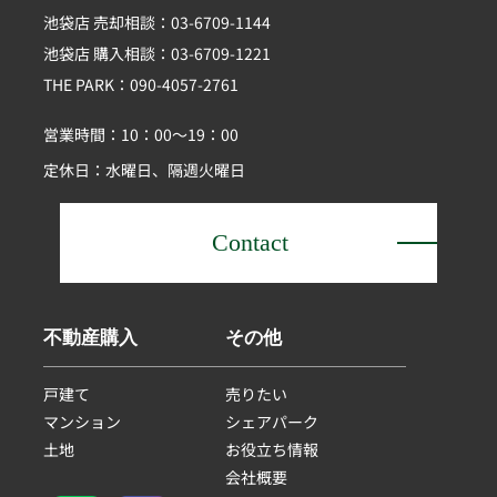
池袋店 売却相談：03-6709-1144
池袋店 購入相談：03-6709-1221
THE PARK：090-4057-2761
営業時間：10：00～19：00
定休日：水曜日、隔週火曜日
Contact
不動産購入
その他
戸建て
売りたい
マンション
シェアパーク
土地
お役立ち情報
会社概要