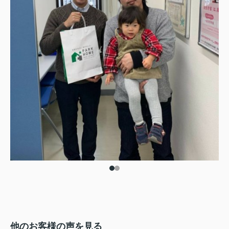
他のお客様の声を見る