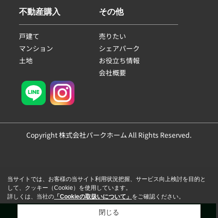
不動産購入
その他
戸建て
売りたい
マンション
シェアパーク
土地
お役立ち情報
会社概要
Copyright 株式会社パークホーム All Rights Reserved.
当サイトでは、お客様の当サイト利用状況把握、サービス向上検討を目的と
して、クッキー（Cookie）を使用しています。
詳しくは、当社の
「Cookieの取扱いについて」
をご確認ください。
閉じる
電話
会員登録
来店予約
LINE