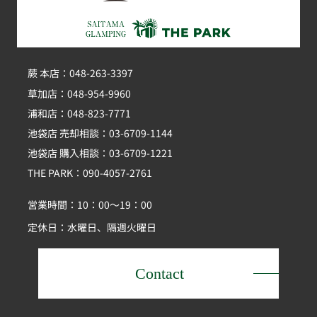
蕨 本店：048-263-3397
草加店：048-954-9960
浦和店：048-823-7771
池袋店 売却相談：03-6709-1144
池袋店 購入相談：03-6709-1221
THE PARK：090-4057-2761
営業時間：10：00～19：00
定休日：水曜日、隔週火曜日
Contact