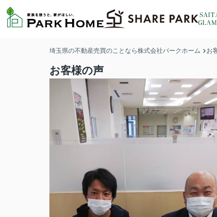
埼玉県の不動産売買のことなら株式会社パークホーム
お
お客様の声