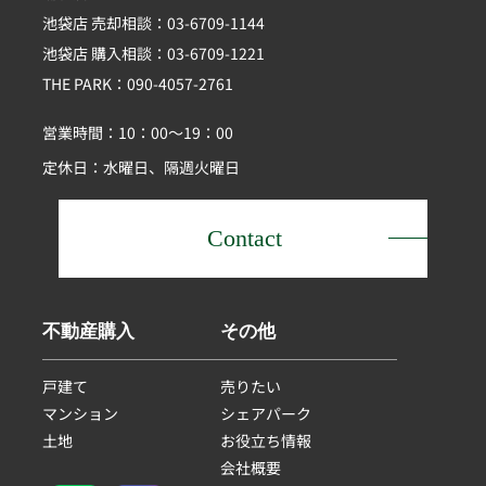
池袋店 売却相談：03-6709-1144
池袋店 購入相談：03-6709-1221
THE PARK：090-4057-2761
営業時間：10：00～19：00
定休日：水曜日、隔週火曜日
Contact
不動産購入
その他
戸建て
売りたい
マンション
シェアパーク
土地
お役立ち情報
会社概要