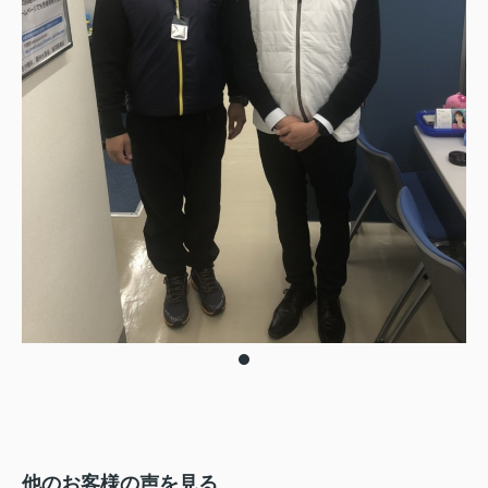
他のお客様の声を見る