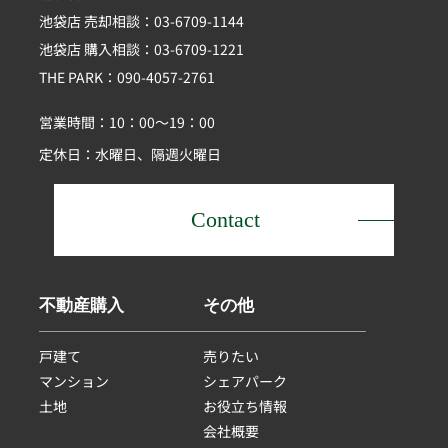
池袋店 売却相談：03-6709-1144
池袋店 購入相談：03-6709-1221
THE PARK：090-4057-2761
営業時間：10：00～19：00
定休日：水曜日、隔週火曜日
Contact
不動産購入
その他
戸建て
売りたい
マンション
シェアパーク
土地
お役立ち情報
会社概要