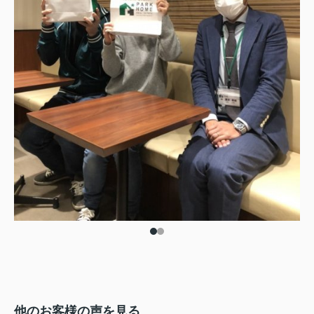
他のお客様の声を見る