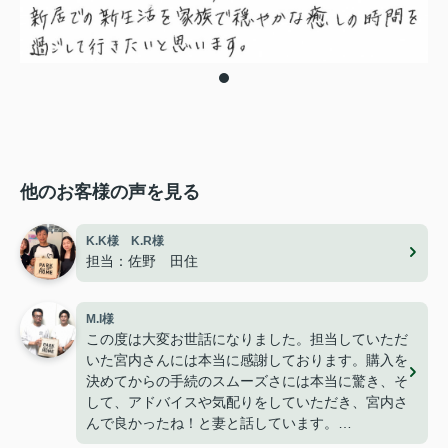
他のお客様の声を見る
K.K様 K.R様
担当：佐野 田住
M.I様
この度は大変お世話になりました。担当していただ
いた宮内さんには本当に感謝しております。購入を
決めてからの手続のスムーズさには本当に驚き、そ
して、アドバイスや気配りをしていただき、宮内さ
んで良かったね！と妻と話しています。
今は無事に引越しも終わり、快適に過ごせて楽しく