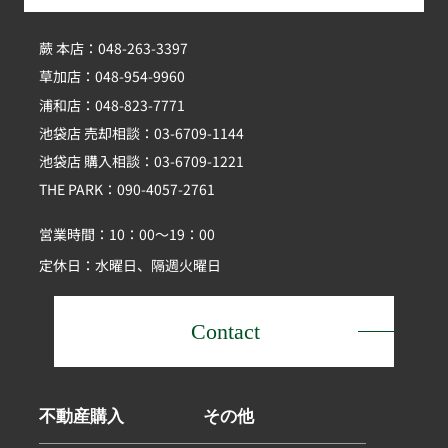
蕨 本店：048-263-3397
草加店：048-954-9960
浦和店：048-823-7771
池袋店 売却相談：03-6709-1144
池袋店 購入相談：03-6709-1221
THE PARK：090-4057-2761
営業時間：10：00～19：00
定休日：水曜日、隔週火曜日
Contact
不動産購入
その他