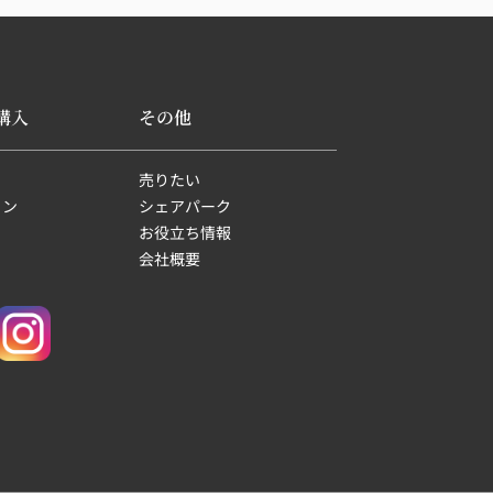
す。
有難うございました。
購入
その他
売りたい
ョン
シェアパーク
お役立ち情報
会社概要