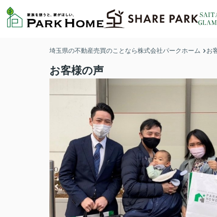
埼玉県の不動産売買のことなら株式会社パークホーム
お
お客様の声