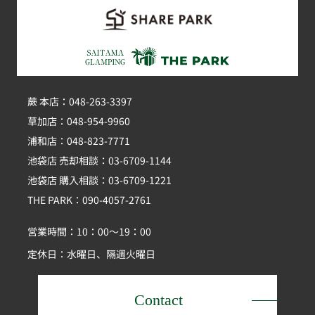
蕨 本店：048-263-3397
草加店：048-954-9960
浦和店：048-823-7771
池袋店 売却相談：03-6709-1144
池袋店 購入相談：03-6709-1221
THE PARK：090-4057-2761
営業時間：10：00～19：00
定休日：水曜日、隔週火曜日
Contact