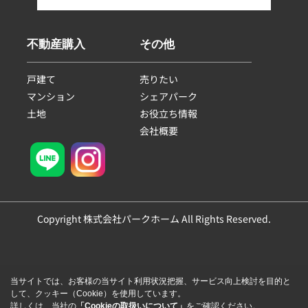
不動産購入
その他
戸建て
売りたい
マンション
シェアパーク
土地
お役立ち情報
会社概要
Copyright 株式会社パークホーム All Rights Reserved.
当サイトでは、お客様の当サイト利用状況把握、サービス向上検討を目的と
して、クッキー（Cookie）を使用しています。
詳しくは、当社の
「Cookieの取扱いについて」
をご確認ください。