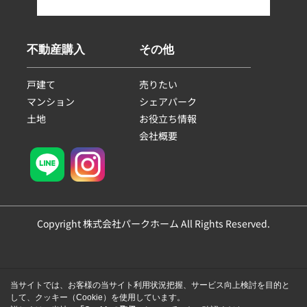
不動産購入
その他
戸建て
売りたい
マンション
シェアパーク
土地
お役立ち情報
会社概要
Copyright 株式会社パークホーム All Rights Reserved.
当サイトでは、お客様の当サイト利用状況把握、サービス向上検討を目的と
して、クッキー（Cookie）を使用しています。