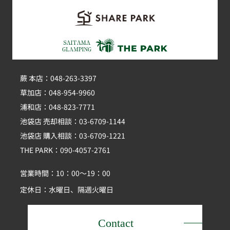
蕨 本店：048-263-3397
草加店：048-954-9960
浦和店：048-823-7771
池袋店 売却相談：03-6709-1144
池袋店 購入相談：03-6709-1221
THE PARK：090-4057-2761
営業時間：10：00～19：00
定休日：水曜日、隔週火曜日
Contact