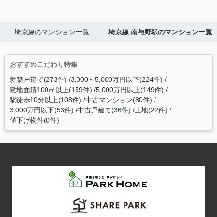
埼京線のマンション一覧
埼京線 南与野駅のマンション一覧
おすすめこだわり特集
新築戸建て(273件)
3,000～5,000万円以下(224件)
敷地面積100㎡以上(159件)
5,000万円以上(149件)
駅徒歩10分以上(108件)
中古マンション(80件)
3,000万円以下(53件)
中古戸建て(36件)
土地(22件)
値下げ物件(0件)