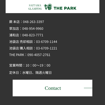
蕨 本店：048-263-3397
草加店：048-954-9960
浦和店：048-823-7771
池袋店 売却相談：03-6709-1144
池袋店 購入相談：03-6709-1221
THE PARK：090-4057-2761
営業時間：10：00～19：00
定休日：水曜日、隔週火曜日
Contact