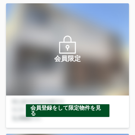
会員限定
会員登録をして限定物件を見
る