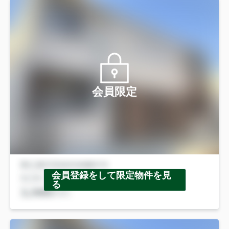
会員限定
会員登録をして限定物件を見
る