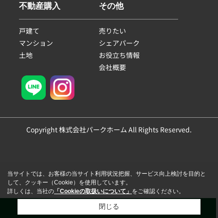
不動産購入
その他
戸建て
売りたい
マンション
シェアパーク
土地
お役立ち情報
会社概要
Copyright 株式会社パークホーム All Rights Reserved.
当サイトでは、お客様の当サイト利用状況把握、サービス向上検討を目的と
して、クッキー（Cookie）を使用しています。
詳しくは、当社の
「Cookieの取扱いについて」
をご確認ください。
閉じる
電話
会員登録
来店予約
LINE