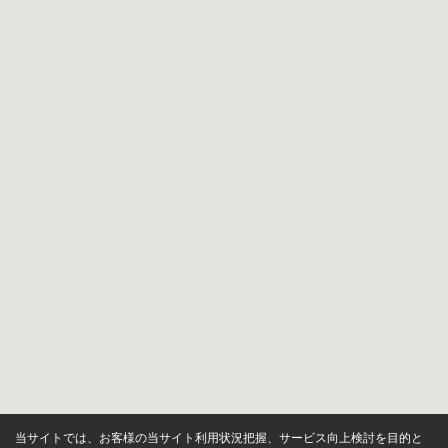
当サイトでは、お客様の当サイト利用状況把握、サービス向上検討を目的と