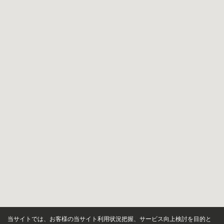
当サイトでは、お客様の当サイト利用状況把握、サービス向上検討を目的と