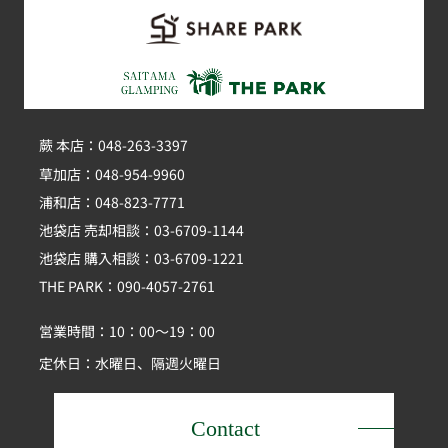
蕨 本店：048-263-3397
草加店：048-954-9960
浦和店：048-823-7771
池袋店 売却相談：03-6709-1144
池袋店 購入相談：03-6709-1221
THE PARK：090-4057-2761
営業時間：10：00～19：00
定休日：水曜日、隔週火曜日
Contact