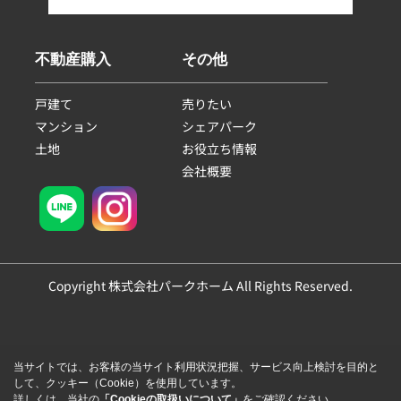
不動産購入
その他
戸建て
売りたい
マンション
シェアパーク
土地
お役立ち情報
会社概要
Copyright 株式会社パークホーム All Rights Reserved.
当サイトでは、お客様の当サイト利用状況把握、サービス向上検討を目的と
して、クッキー（Cookie）を使用しています。
詳しくは、当社の
「Cookieの取扱いについて」
をご確認ください。