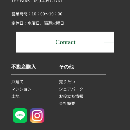
THE PARK：090-4057-2761
営業時間：10：00～19：00
定休日：水曜日、隔週火曜日
Contact
不動産購入
その他
戸建て
売りたい
マンション
シェアパーク
土地
お役立ち情報
会社概要