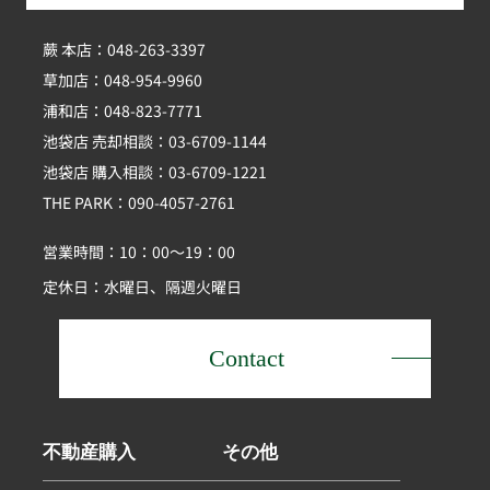
蕨 本店：048-263-3397
草加店：048-954-9960
浦和店：048-823-7771
池袋店 売却相談：03-6709-1144
池袋店 購入相談：03-6709-1221
THE PARK：090-4057-2761
営業時間：10：00～19：00
定休日：水曜日、隔週火曜日
Contact
不動産購入
その他